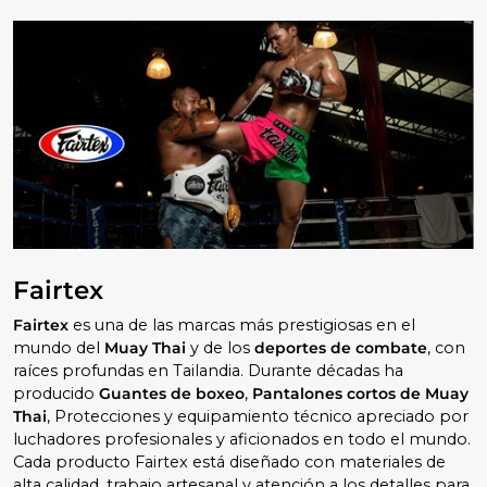
Fairtex
Fairtex
es una de las marcas más prestigiosas en el
mundo del
Muay Thai
y de los
deportes de combate
, con
raíces profundas en Tailandia. Durante décadas ha
producido
Guantes de boxeo
,
Pantalones cortos de Muay
Thai
, Protecciones y equipamiento técnico apreciado por
luchadores profesionales y aficionados en todo el mundo.
Cada producto Fairtex está diseñado con materiales de
alta calidad, trabajo artesanal y atención a los detalles para