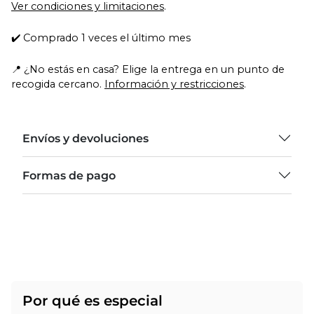
Ver condiciones y limitaciones
.
✔️ Comprado 1 veces el último mes
📍 ¿No estás en casa? Elige la entrega en un punto de
recogida cercano.
Información y restricciones
.
Envíos y devoluciones
Formas de pago
Por qué es especial