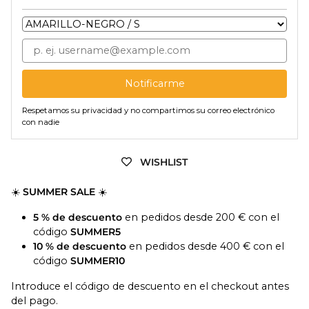
Notificarme
Respetamos su privacidad y no compartimos su correo electrónico
con nadie
WISHLIST
☀️
SUMMER SALE
☀️
5 % de descuento
en pedidos desde 200 € con el
código
SUMMER5
10 % de descuento
en pedidos desde 400 € con el
código
SUMMER10
Introduce el código de descuento en el checkout antes
del pago.