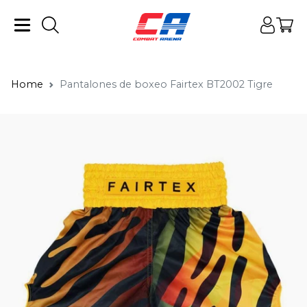
Home
Pantalones de boxeo Fairtex BT2002 Tigre