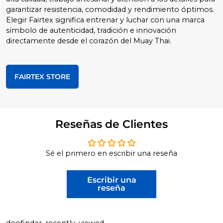
garantizar resistencia, comodidad y rendimiento óptimos.
Elegir Fairtex significa entrenar y luchar con una marca
símbolo de autenticidad, tradición e innovación
directamente desde el corazón del Muay Thai.
FAIRTEX STORE
Reseñas de Clientes
Sé el primero en escribir una reseña
Escribir una
reseña