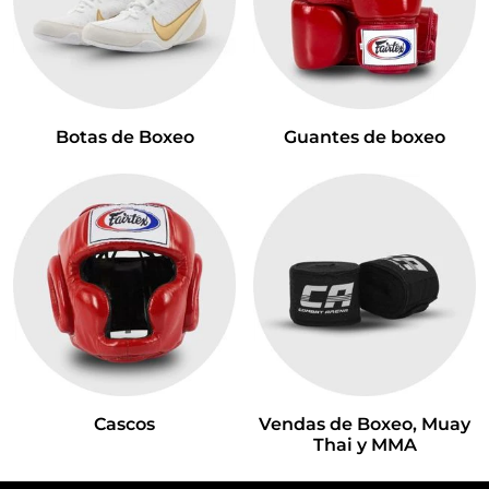
Botas de Boxeo
Guantes de boxeo
Cascos
Vendas de Boxeo, Muay
Thai y MMA