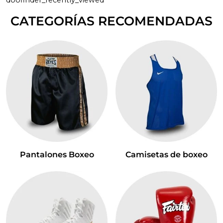
doofinder_recently_viewed
CATEGORÍAS RECOMENDADAS
Pantalones Boxeo
Camisetas de boxeo