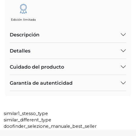
Edición limitada
Descripción
Detalles
Cuidado del producto
Garantía de autenticidad
similar1_stesso_type
similar_different_type
doofinder_selezione_manuale_best_seller