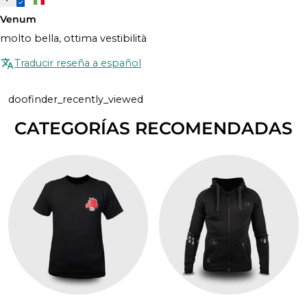
Venum
molto bella, ottima vestibilità
Traducir reseña a español
doofinder_recently_viewed
CATEGORÍAS RECOMENDADAS