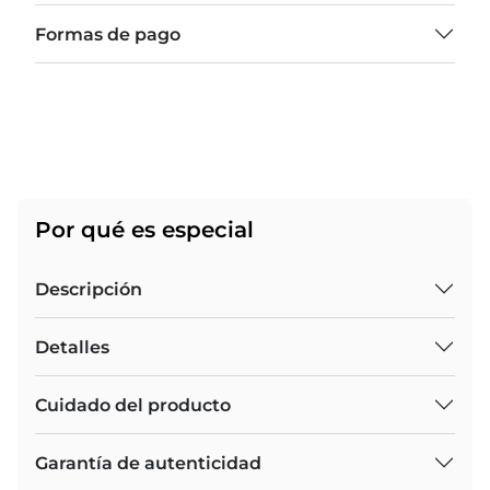
Formas de pago
Por qué es especial
Descripción
Detalles
Cuidado del producto
Garantía de autenticidad