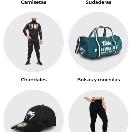
Camisetas
Sudaderas
Chándales
Bolsas y mochilas