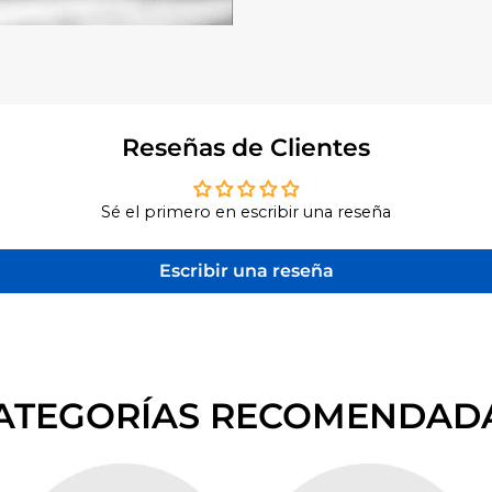
Reseñas de Clientes
Sé el primero en escribir una reseña
Escribir una reseña
ATEGORÍAS RECOMENDAD