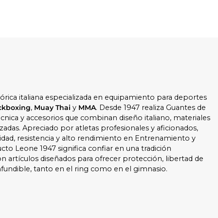
órica italiana especializada en equipamiento para deportes
ckboxing
,
Muay Thai
y
MMA
. Desde 1947 realiza Guantes de
cnica y accesorios que combinan diseño italiano, materiales
zadas. Apreciado por atletas profesionales y aficionados,
dad, resistencia y alto rendimiento en Entrenamiento y
cto Leone 1947 significa confiar en una tradición
n artículos diseñados para ofrecer protección, libertad de
fundible, tanto en el ring como en el gimnasio.