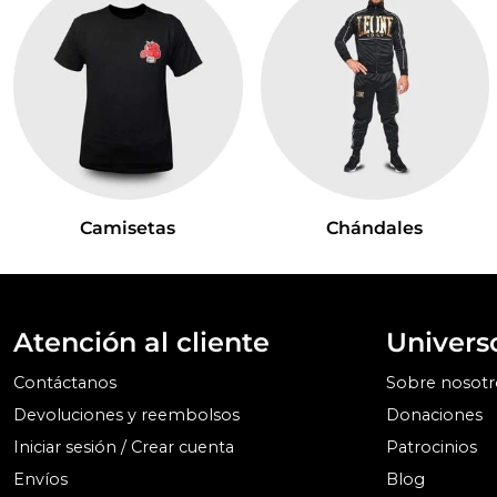
Camisetas
Chándales
Atención al cliente
Univers
Contáctanos
Sobre nosotr
Devoluciones y reembolsos
Donaciones
Iniciar sesión / Crear cuenta
Patrocinios
Envíos
Blog