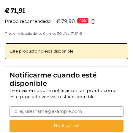
€ 71,91
€ 79,90
Precio recomendado:
-10%
Precio más bajo de los últimos 30 días: 71,91 €
Este producto no está disponible
Notificarme cuando esté
disponible
Le enviaremos una notificación tan pronto como
este producto vuelva a estar disponible
Notificarme