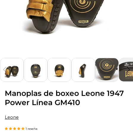
Manoplas de boxeo Leone 1947
Power Línea GM410
Leone
1 reseña