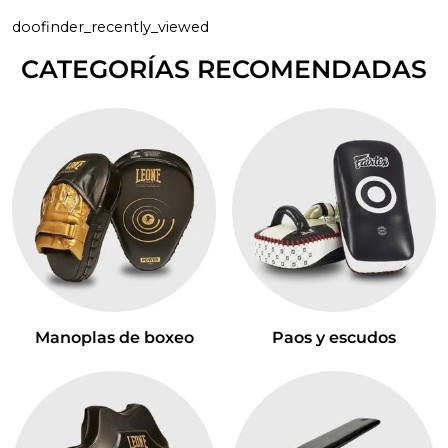
doofinder_recently_viewed
CATEGORÍAS RECOMENDADAS
Manoplas de boxeo
Paos y escudos