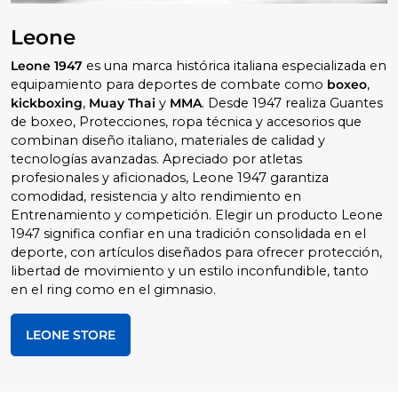
Leone
Leone 1947
es una marca histórica italiana especializada en
equipamiento para deportes de combate como
boxeo
,
kickboxing
,
Muay Thai
y
MMA
. Desde 1947 realiza Guantes
de boxeo, Protecciones, ropa técnica y accesorios que
combinan diseño italiano, materiales de calidad y
tecnologías avanzadas. Apreciado por atletas
profesionales y aficionados, Leone 1947 garantiza
comodidad, resistencia y alto rendimiento en
Entrenamiento y competición. Elegir un producto Leone
1947 significa confiar en una tradición consolidada en el
deporte, con artículos diseñados para ofrecer protección,
libertad de movimiento y un estilo inconfundible, tanto
en el ring como en el gimnasio.
LEONE STORE