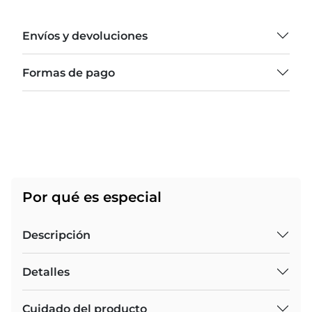
Envíos y devoluciones
Formas de pago
Por qué es especial
Descripción
Detalles
Cuidado del producto