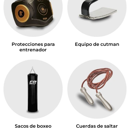
Protecciones para
Equipo de cutman
entrenador
Sacos de boxeo
Cuerdas de saltar