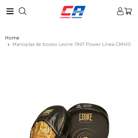
Home
Manoplas de boxeo Leone 1947 Power Línea GM410