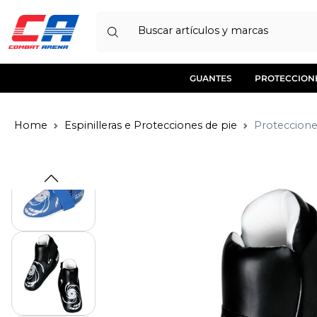
Buscar artículos y marcas
GUANTES
PROTECCION
Home
Espinilleras e Protecciones de pie
Proteccione