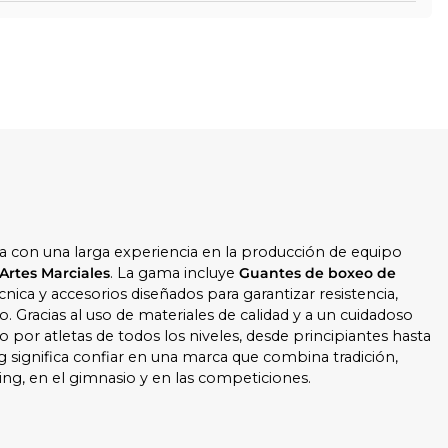
na con una larga experiencia en la producción de equipo
Artes Marciales
. La gama incluye
Guantes de boxeo de
cnica y accesorios diseñados para garantizar resistencia,
 Gracias al uso de materiales de calidad y a un cuidadoso
o por atletas de todos los niveles, desde principiantes hasta
g significa confiar en una marca que combina tradición,
 ring, en el gimnasio y en las competiciones.