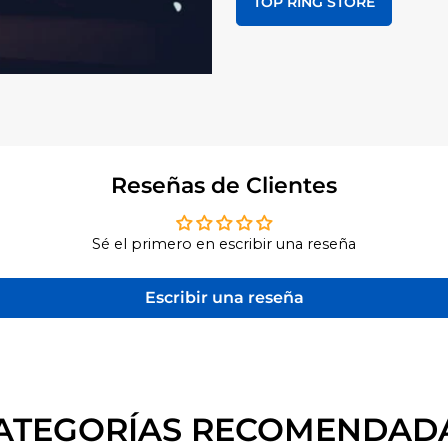
TOP RING STORE
Reseñas de Clientes
Sé el primero en escribir una reseña
Escribir una reseña
ATEGORÍAS RECOMENDAD