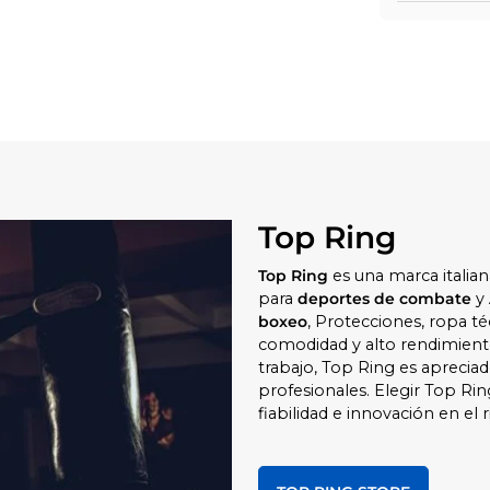
Top Ring
Top Ring
es una marca italia
para
deportes de combate
y
boxeo
, Protecciones, ropa té
comodidad y alto rendimiento.
trabajo, Top Ring es apreciad
profesionales. Elegir Top Rin
fiabilidad e innovación en el